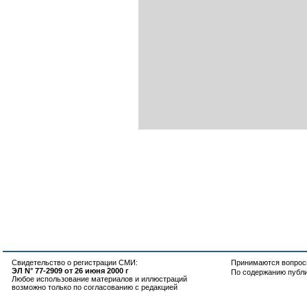
Свидетельство о регистрации СМИ:
Принимаются вопросы
ЭЛ N° 77-2909 от 26 июня 2000 г
По содержанию публ
Любое использование материалов и иллюстраций
возможно только по согласованию с редакцией