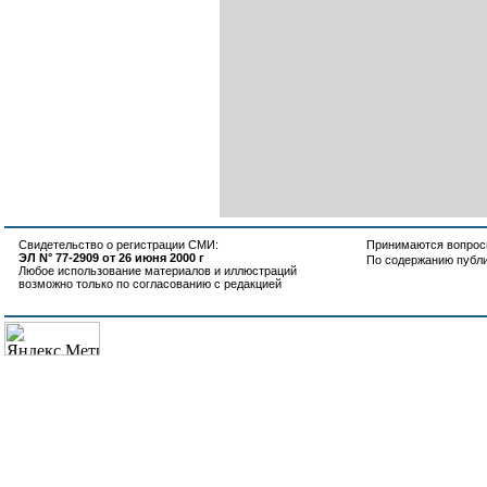
Свидетельство о регистрации СМИ:
Принимаются вопросы
ЭЛ N° 77-2909 от 26 июня 2000 г
По содержанию публ
Любое использование материалов и иллюстраций
возможно только по согласованию с редакцией