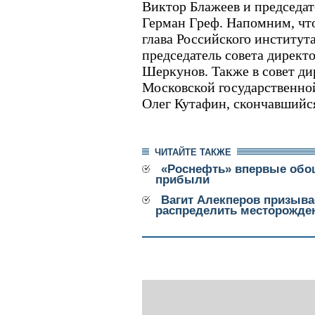
Виктор Блажеев и председат
Герман Греф. Напомним, чт
глава Российского институт
председатель совета директ
Шеркунов. Также в совет ди
Московской государственно
Олег Кутафин, скончавшийся
ЧИТАЙТЕ ТАКЖЕ
«Роснефть» впервые обо
прибыли
Вагит Алекперов призыва
распределить месторожде