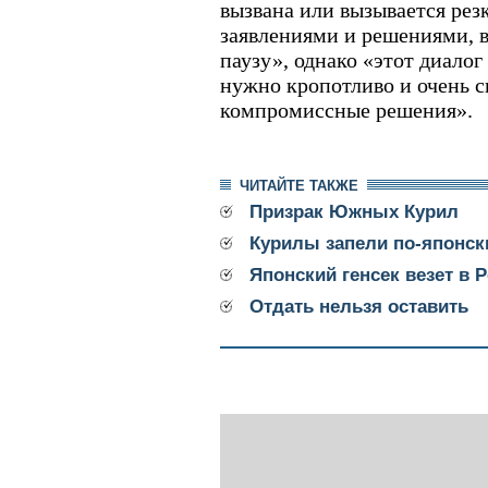
вызвана или вызывается ре
заявлениями и решениями, 
паузу», однако «этот диалог
нужно кропотливо и очень с
компромиссные решения».
ЧИТАЙТЕ ТАКЖЕ
Призрак Южных Курил
Курилы запели по-японск
Японский генсек везет в
Отдать нельзя оставить