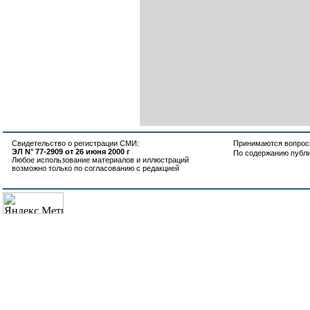
Свидетельство о регистрации СМИ:
Принимаются вопросы
ЭЛ N° 77-2909 от 26 июня 2000 г
По содержанию публ
Любое использование материалов и иллюстраций
возможно только по согласованию с редакцией