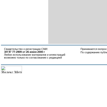
Свидетельство о регистрации СМИ:
Принимаются вопросы
ЭЛ N° 77-2909 от 26 июня 2000 г
По содержанию публ
Любое использование материалов и иллюстраций
возможно только по согласованию с редакцией