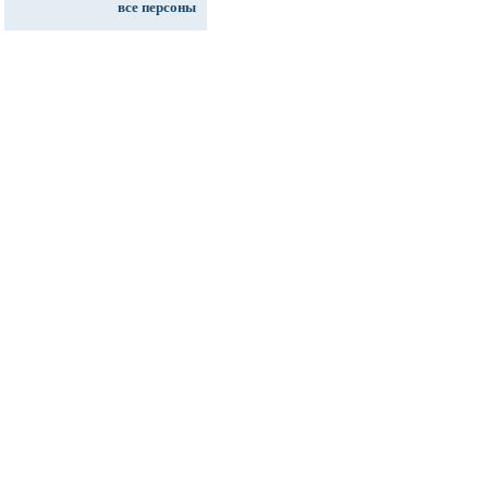
все персоны