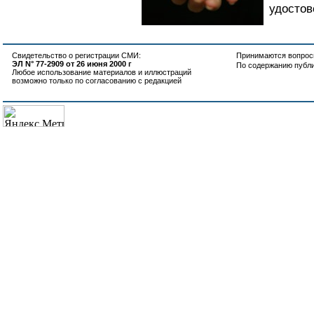
удостов
Свидетельство о регистрации СМИ:
Принимаются вопросы
ЭЛ N° 77-2909 от 26 июня 2000 г
По содержанию публ
Любое использование материалов и иллюстраций
возможно только по согласованию с редакцией