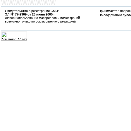
Свидетельство о регистрации СМИ:
Принимаются вопросы
ЭЛ N° 77-2909 от 26 июня 2000 г
По содержанию публ
Любое использование материалов и иллюстраций
возможно только по согласованию с редакцией