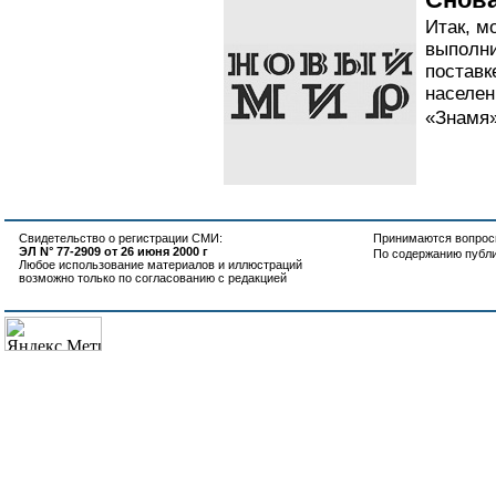
Итак, м
выполни
постав
населен
«Знамя»
Свидетельство о регистрации СМИ:
Принимаются вопросы
ЭЛ N° 77-2909 от 26 июня 2000 г
По содержанию публ
Любое использование материалов и иллюстраций
возможно только по согласованию с редакцией