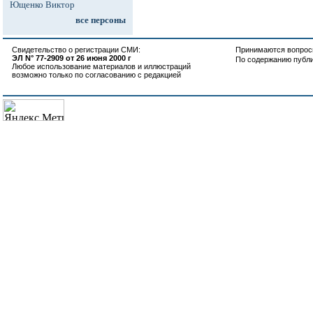
Ющенко Виктор
все персоны
Свидетельство о регистрации СМИ:
Принимаются вопросы
ЭЛ N° 77-2909 от 26 июня 2000 г
По содержанию публ
Любое использование материалов и иллюстраций
возможно только по согласованию с редакцией