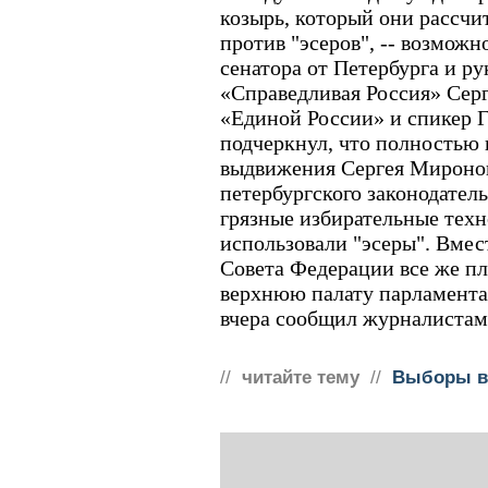
козырь, который они рассчи
против "эсеров", -- возможн
сенатора от Петербурга и р
«Справедливая Россия» Серг
«Единой России» и спикер 
подчеркнул, что полностью
выдвижения Сергея Миронов
петербургского законодатель
грязные избирательные техн
использовали "эсеры". Вмес
Совета Федерации все же пл
верхнюю палату парламента 
вчера сообщил журналистам
//
читайте тему
//
Выборы в