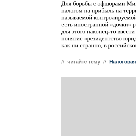
Для борьбы с офшорами Мин
налогом на прибыль на терр
называемой контролируемой
есть иностранной «дочки» р
для этого наконец-то ввести
понятие «резидентство юрид
как ни странно, в российско
//
читайте тему
//
Налогова