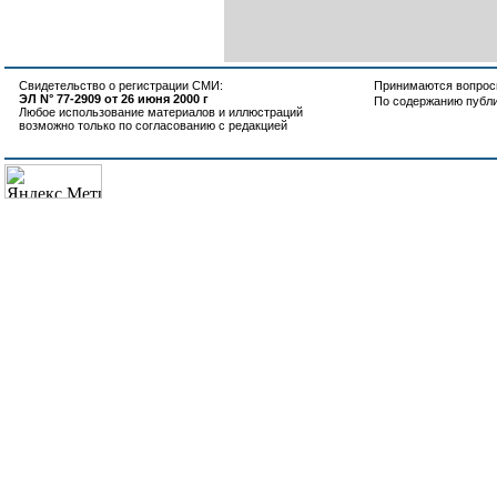
Свидетельство о регистрации СМИ:
Принимаются вопросы
ЭЛ N° 77-2909 от 26 июня 2000 г
По содержанию публ
Любое использование материалов и иллюстраций
возможно только по согласованию с редакцией