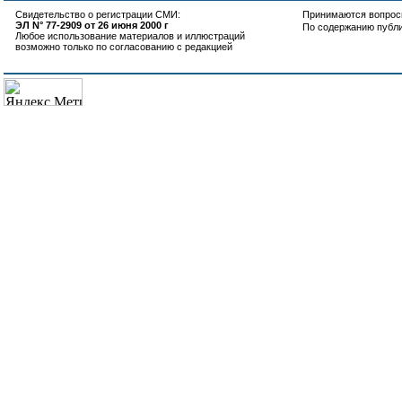
Свидетельство о регистрации СМИ:
Принимаются вопросы
ЭЛ N° 77-2909 от 26 июня 2000 г
По содержанию публ
Любое использование материалов и иллюстраций
возможно только по согласованию с редакцией