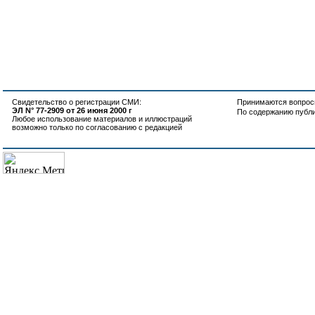
Свидетельство о регистрации СМИ:
Принимаются вопросы
ЭЛ N° 77-2909 от 26 июня 2000 г
По содержанию публ
Любое использование материалов и иллюстраций
возможно только по согласованию с редакцией