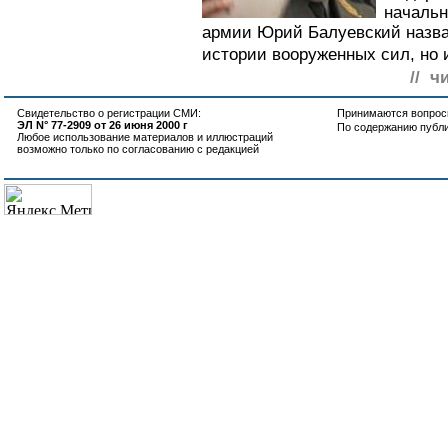
начальн
армии Юрий Балуевский назва
истории вооруженных сил, но и
// ч
Свидетельство о регистрации СМИ:
Принимаются вопросы
ЭЛ N° 77-2909 от 26 июня 2000 г
По содержанию публ
Любое использование материалов и иллюстраций
возможно только по согласованию с редакцией