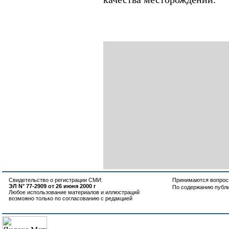
Свидетельство о регистрации СМИ:
Принимаются вопросы
ЭЛ N° 77-2909 от 26 июня 2000 г
По содержанию публ
Любое использование материалов и иллюстраций
возможно только по согласованию с редакцией