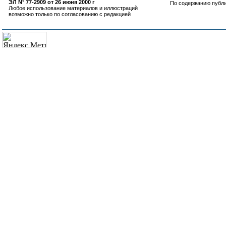
ЭЛ N° 77-2909 от 26 июня 2000 г
По содержанию публ
Любое использование материалов и иллюстраций
возможно только по согласованию с редакцией