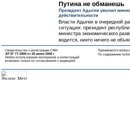
Путина не обманешь
Президент Адыгеи уволил минис
действительности
Власти Адыгеи в очередной ра
ситуации: президент республи
министра экономического разв
водится, никто ничего не объяс
Свидетельство о регистрации СМИ:
Принимаются вопросы
ЭЛ N° 77-2909 от 26 июня 2000 г
По содержанию публ
Любое использование материалов и иллюстраций
возможно только по согласованию с редакцией