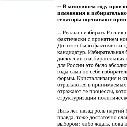
-- В минувшем году прои
изменения в избирательно
сенаторы оценивают прин
-- Реально избирать Россия 
фактически с принятием нов
До этого было фактически 
кандидатур. Избирательная 
дискуссии в избирательных 
для России это было абсолю
годы сама по себе избирател
формы. Кристаллизация и о
отражаются в принимаемых 
отражают те процессы, кото
структуризации политическ
Пять лет назад роль партий 
правда, тоже достаточно сла
выбором: либо ждать, пока 