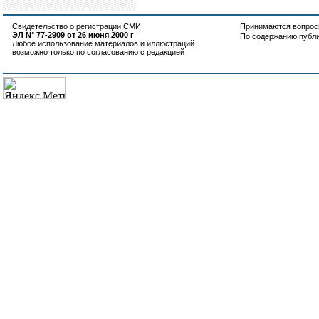
Свидетельство о регистрации СМИ:
Принимаются вопросы
ЭЛ N° 77-2909 от 26 июня 2000 г
По содержанию публ
Любое использование материалов и иллюстраций
возможно только по согласованию с редакцией