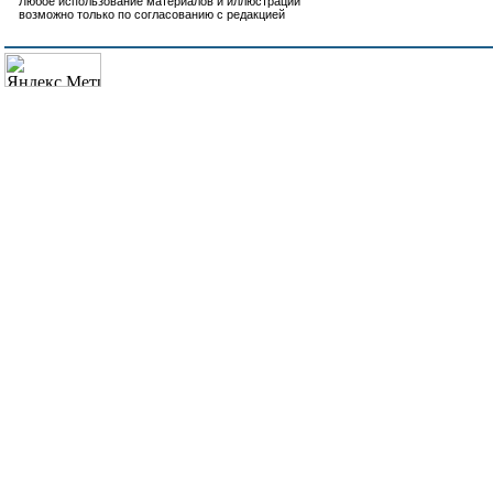
Любое использование материалов и иллюстраций
возможно только по согласованию с редакцией