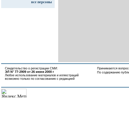
все персоны
Свидетельство о регистрации СМИ:
Принимаются вопросы
ЭЛ N° 77-2909 от 26 июня 2000 г
По содержанию публ
Любое использование материалов и иллюстраций
возможно только по согласованию с редакцией