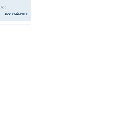
алог
все события