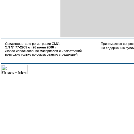
Свидетельство о регистрации СМИ:
Принимаются вопросы
ЭЛ N° 77-2909 от 26 июня 2000 г
По содержанию публ
Любое использование материалов и иллюстраций
возможно только по согласованию с редакцией