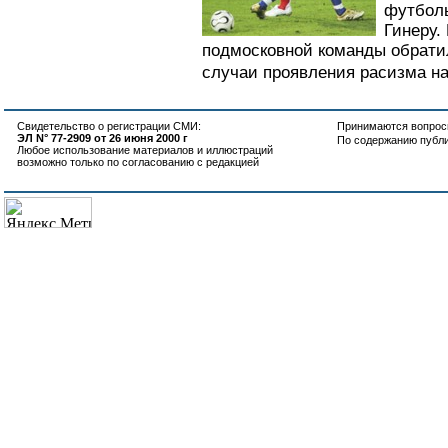
футболь
Гинеру.
подмосковной команды обрати
случаи проявления расизма на
Свидетельство о регистрации СМИ:
Принимаются вопросы
ЭЛ N° 77-2909 от 26 июня 2000 г
По содержанию публ
Любое использование материалов и иллюстраций
возможно только по согласованию с редакцией