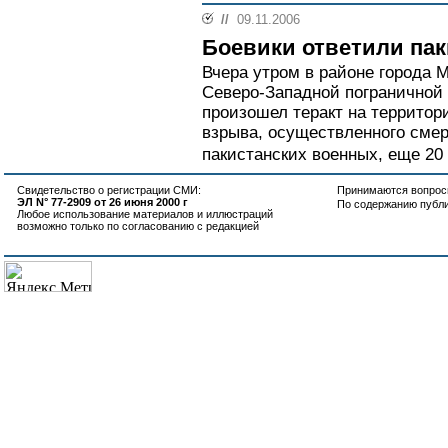
//
09.11.2006
Боевики ответили па
Вчера утром в районе города 
Северо-Западной пограничной
произошел теракт на территор
взрыва, осуществленного смер
пакистанских военных, еще 20
Свидетельство о регистрации СМИ:
Принимаются вопросы
ЭЛ N° 77-2909 от 26 июня 2000 г
По содержанию публ
Любое использование материалов и иллюстраций
возможно только по согласованию с редакцией