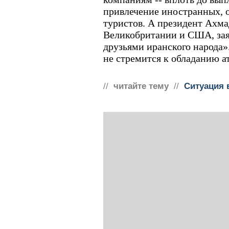
привлечение иностранных, 
туристов. А президент Ахма
Великобритании и США, зая
друзьями иранского народа».
не стремится к обладанию 
//
читайте тему
//
Ситуация 