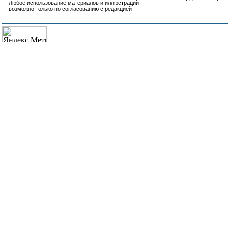
Любое использование материалов и иллюстраций
возможно только по согласованию с редакцией