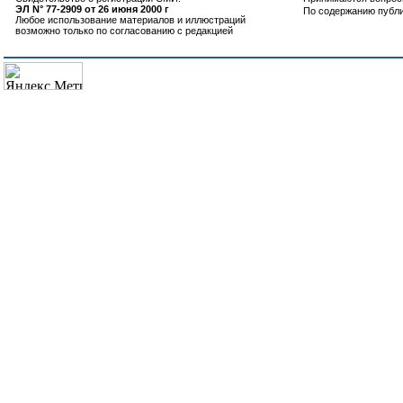
ЭЛ N° 77-2909 от 26 июня 2000 г
По содержанию публ
Любое использование материалов и иллюстраций
возможно только по согласованию с редакцией