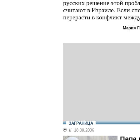
русских решение этой пробл
считают в Израиле. Если спо
перерасти в конфликт между
Мария Г
ЗАГРАНИЦА
//
18.09.2006
Папа 