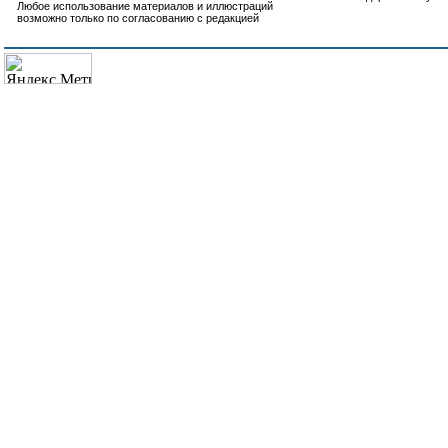
Любое использование материалов и иллюстраций
возможно только по согласованию с редакцией