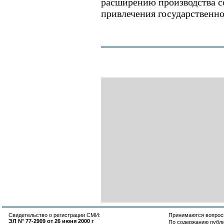
расширению производства с
привлечения государственн
Свидетельство о регистрации СМИ:
Принимаются вопросы
ЭЛ N° 77-2909 от 26 июня 2000 г
По содержанию публ