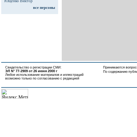
Ющенко Виктор
все персоны
Свидетельство о регистрации СМИ:
Принимаются вопросы
ЭЛ N° 77-2909 от 26 июня 2000 г
По содержанию публ
Любое использование материалов и иллюстраций
возможно только по согласованию с редакцией