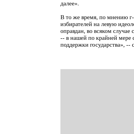
далее».
В то же время, по мнению г
избирателей на левую идео
оправдан, во всяком случае 
-- в нашей по крайней мере 
поддержки государства», -- 