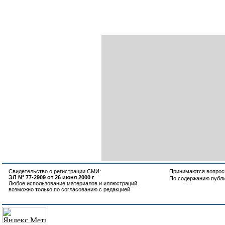
Свидетельство о регистрации СМИ:
Принимаются вопросы
ЭЛ N° 77-2909 от 26 июня 2000 г
По содержанию публ
Любое использование материалов и иллюстраций
возможно только по согласованию с редакцией