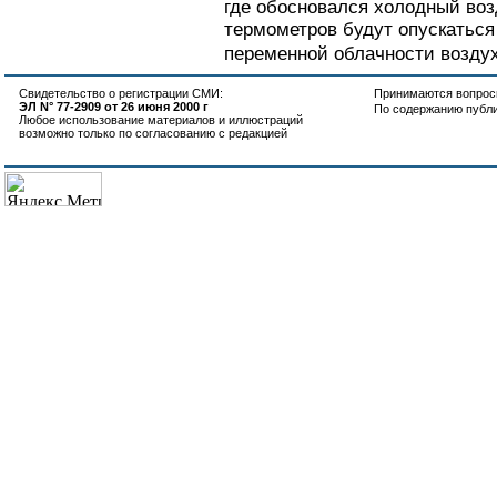
где обосновался холодный воз
термометров будут опускаться 
переменной облачности воздух 
Свидетельство о регистрации СМИ:
Принимаются вопросы
ЭЛ N° 77-2909 от 26 июня 2000 г
По содержанию публ
Любое использование материалов и иллюстраций
возможно только по согласованию с редакцией