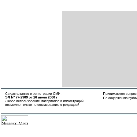
Свидетельство о регистрации СМИ:
Принимаются вопросы
ЭЛ N° 77-2909 от 26 июня 2000 г
По содержанию публ
Любое использование материалов и иллюстраций
возможно только по согласованию с редакцией