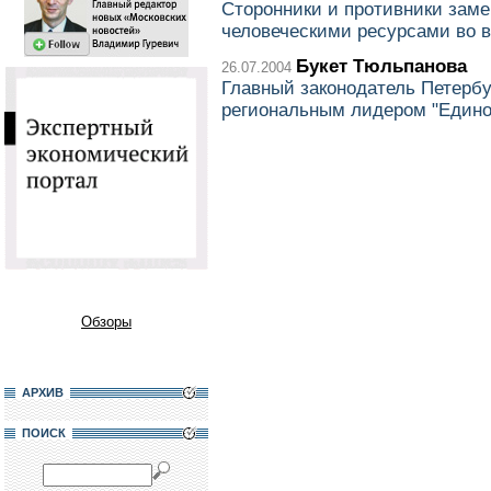
Сторонники и противники зам
человеческими ресурсами во 
Букет Тюльпанова
26.07.2004
Главный законодатель Петербу
региональным лидером "Едино
Обзоры
АРХИВ
ПОИСК