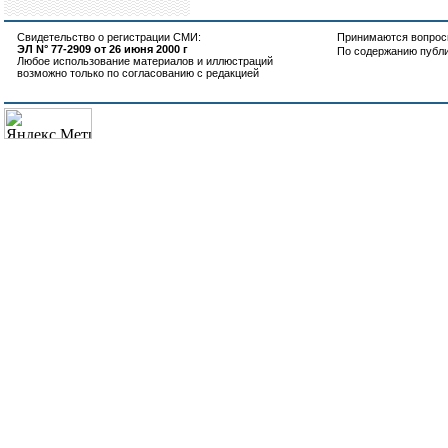
Свидетельство о регистрации СМИ:
Принимаются вопросы
ЭЛ N° 77-2909 от 26 июня 2000 г
По содержанию публ
Любое использование материалов и иллюстраций
возможно только по согласованию с редакцией