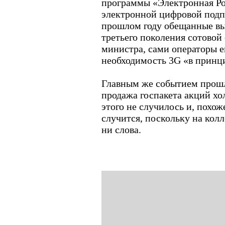
программы «Электронная Ро
электронной цифровой подпи
прошлом году обещанные вы
третьего поколения сотовой 
министра, сами операторы ещ
необходимость 3G «в принц
Главным же событием прошл
продажа госпакета акций хо
этого не случилось и, похож
случится, поскольку на колл
ни слова.