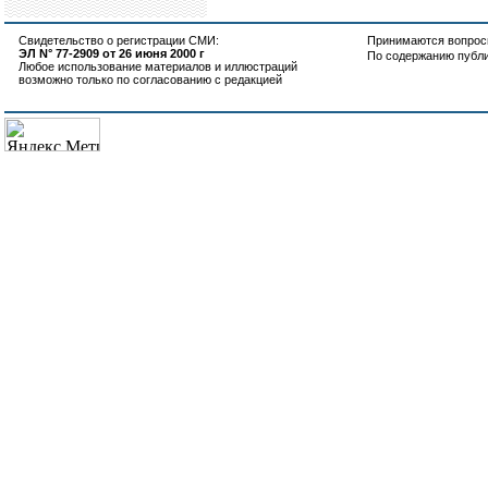
Свидетельство о регистрации СМИ:
Принимаются вопросы
ЭЛ N° 77-2909 от 26 июня 2000 г
По содержанию публ
Любое использование материалов и иллюстраций
возможно только по согласованию с редакцией