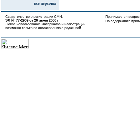
все персоны
Свидетельство о регистрации СМИ:
Принимаются вопросы
ЭЛ N° 77-2909 от 26 июня 2000 г
По содержанию публ
Любое использование материалов и иллюстраций
возможно только по согласованию с редакцией