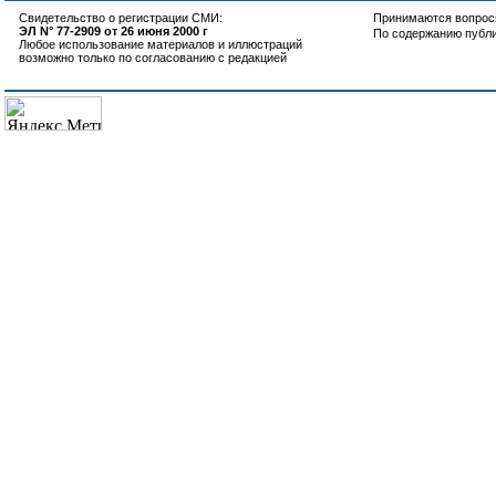
Свидетельство о регистрации СМИ:
Принимаются вопросы
ЭЛ N° 77-2909 от 26 июня 2000 г
По содержанию публ
Любое использование материалов и иллюстраций
возможно только по согласованию с редакцией