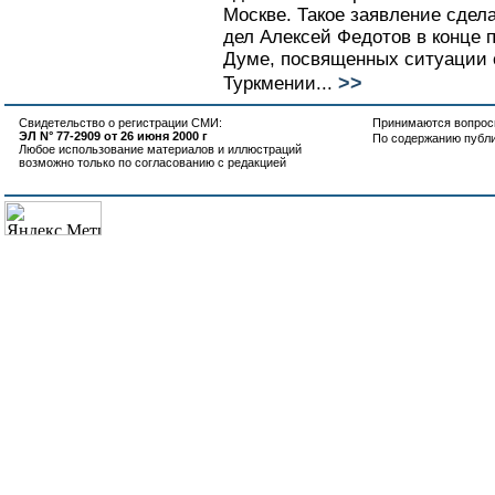
Москве. Такое заявление сде
дел Алексей Федотов в конце 
Думе, посвященных ситуации 
>>
Туркмении...
Свидетельство о регистрации СМИ:
Принимаются вопросы
ЭЛ N° 77-2909 от 26 июня 2000 г
По содержанию публ
Любое использование материалов и иллюстраций
возможно только по согласованию с редакцией