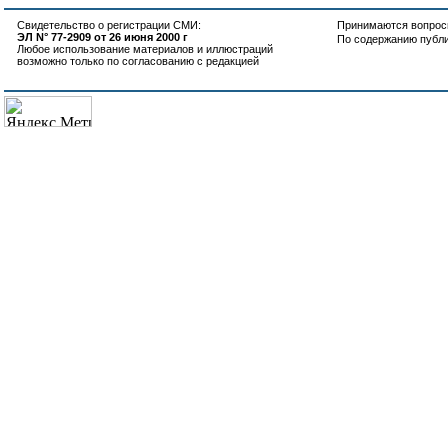
Свидетельство о регистрации СМИ:
Принимаются вопросы
ЭЛ N° 77-2909 от 26 июня 2000 г
По содержанию публ
Любое использование материалов и иллюстраций
возможно только по согласованию с редакцией