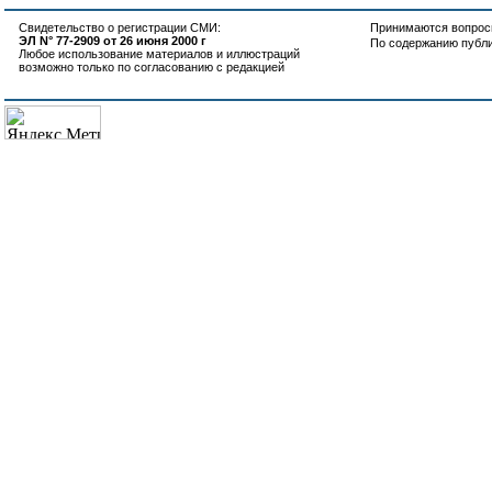
Свидетельство о регистрации СМИ:
Принимаются вопросы
ЭЛ N° 77-2909 от 26 июня 2000 г
По содержанию публ
Любое использование материалов и иллюстраций
возможно только по согласованию с редакцией