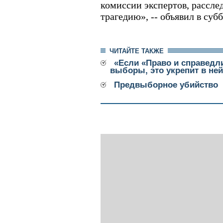
комиссии экспертов, рассл
трагедию», -- объявил в суб
ЧИТАЙТЕ ТАКЖЕ
«Если «Право и справедл
выборы, это укрепит в не
Предвыборное убийство