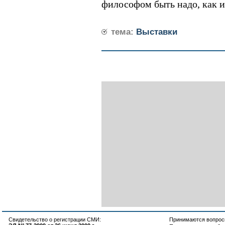
философом быть надо, как и
тема:
Выставки
Свидетельство о регистрации СМИ:
Принимаются вопросы