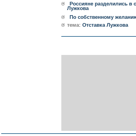
Россияне разделились в 
Лужкова
По собственному желани
тема:
Отставка Лужкова