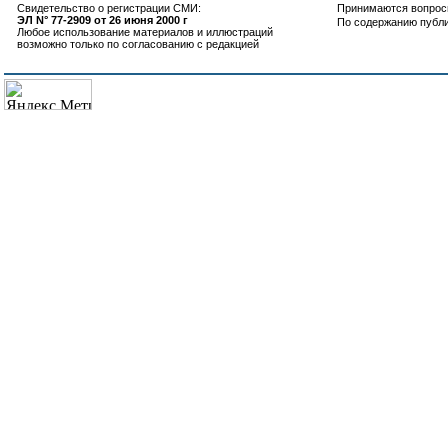
Свидетельство о регистрации СМИ:
Принимаются вопросы
ЭЛ N° 77-2909 от 26 июня 2000 г
По содержанию публ
Любое использование материалов и иллюстраций
возможно только по согласованию с редакцией