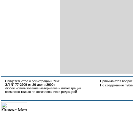
Свидетельство о регистрации СМИ:
Принимаются вопросы
ЭЛ N° 77-2909 от 26 июня 2000 г
По содержанию публ
Любое использование материалов и иллюстраций
возможно только по согласованию с редакцией