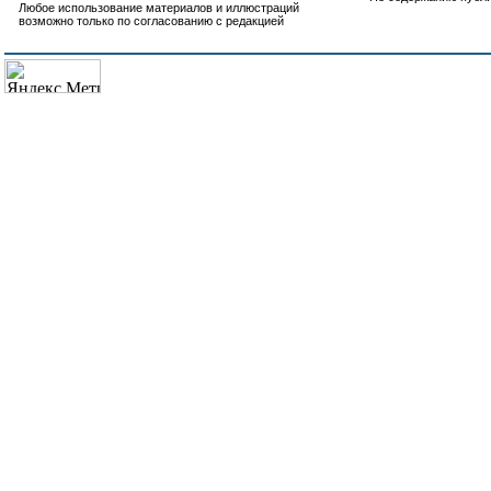
Любое использование материалов и иллюстраций
возможно только по согласованию с редакцией