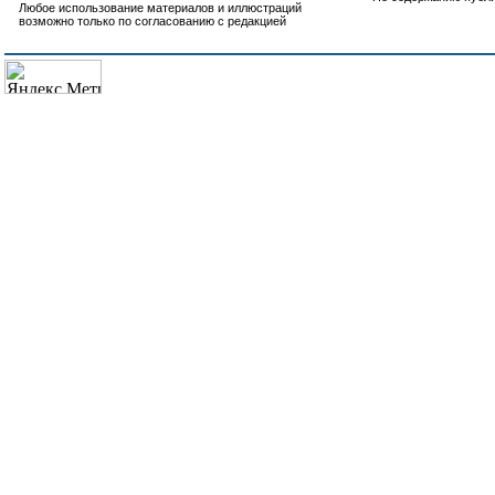
Любое использование материалов и иллюстраций
возможно только по согласованию с редакцией