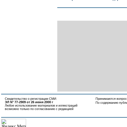
Свидетельство о регистрации СМИ:
Принимаются вопросы
ЭЛ N° 77-2909 от 26 июня 2000 г
По содержанию публ
Любое использование материалов и иллюстраций
возможно только по согласованию с редакцией