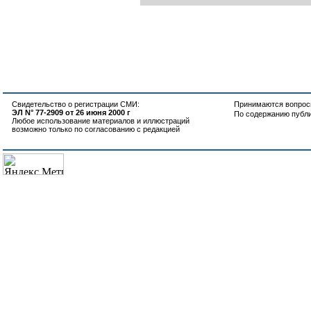
Свидетельство о регистрации СМИ:
Принимаются вопросы
ЭЛ N° 77-2909 от 26 июня 2000 г
По содержанию публ
Любое использование материалов и иллюстраций
возможно только по согласованию с редакцией