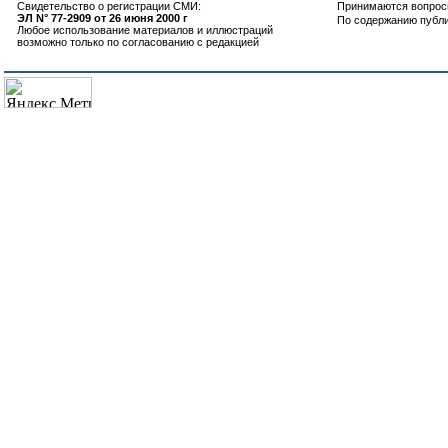
Свидетельство о регистрации СМИ:
Принимаются вопросы
ЭЛ N° 77-2909 от 26 июня 2000 г
По содержанию публ
Любое использование материалов и иллюстраций
возможно только по согласованию с редакцией