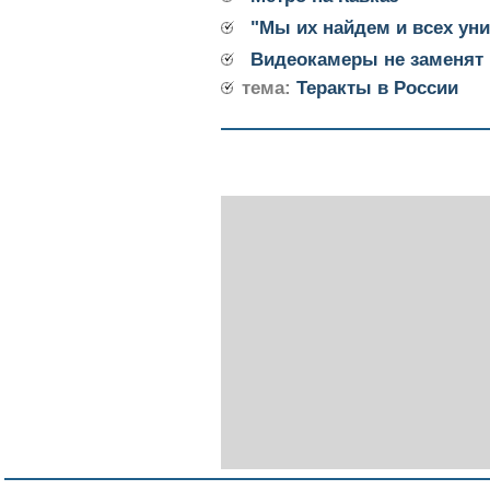
"Мы их найдем и всех ун
Видеокамеры не заменят 
тема:
Теракты в России