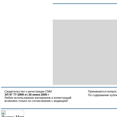
Свидетельство о регистрации СМИ:
Принимаются вопросы
ЭЛ N° 77-2909 от 26 июня 2000 г
По содержанию публ
Любое использование материалов и иллюстраций
возможно только по согласованию с редакцией